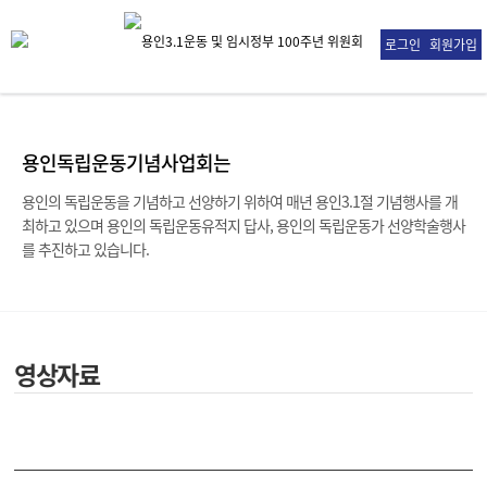
로그인
회원가입
용인독립운동기념사업회는
용인의 독립운동을 기념하고 선양하기 위하여 매년 용인3.1절 기념행사를 개
최하고 있으며
용인의 독립운동유적지 답사, 용인의 독립운동가 선양학술행사
를 추진하고 있습니다.
영상자료