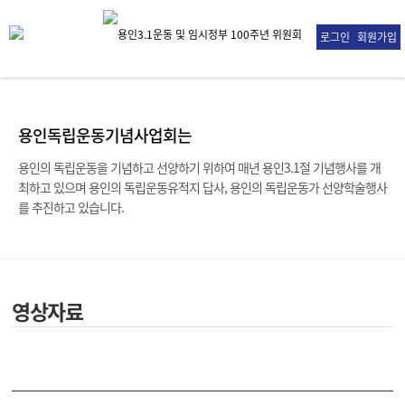
로그인
회원가입
용인독립운동기념사업회는
용인의 독립운동을 기념하고 선양하기 위하여 매년 용인3.1절 기념행사를 개
최하고 있으며
용인의 독립운동유적지 답사, 용인의 독립운동가 선양학술행사
를 추진하고 있습니다.
영상자료