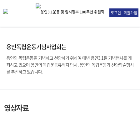
로그인
회원가입
용인독립운동기념사업회는
용인의 독립운동을 기념하고 선양하기 위하여 매년 용인3.1절 기념행사를 개
최하고 있으며
용인의 독립운동유적지 답사, 용인의 독립운동가 선양학술행사
를 추진하고 있습니다.
영상자료