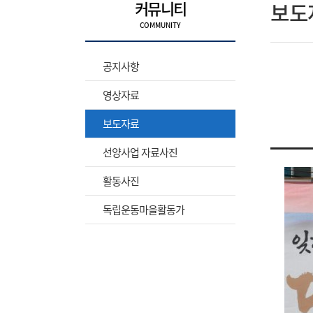
커뮤니티
보도
공지사항
영상자료
보도자료
선양사업 자료사진
활동사진
독립운동마을활동가