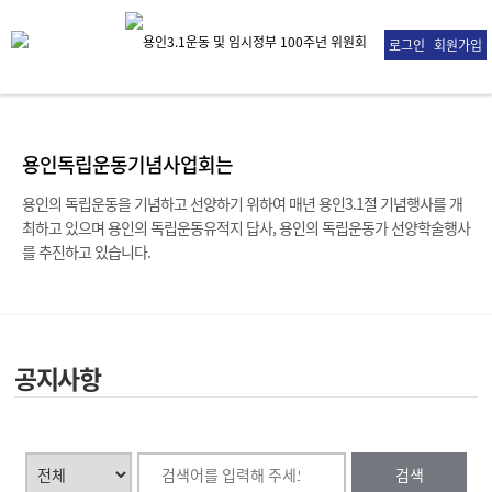
로그인
회원가입
용인독립운동기념사업회는
용인의 독립운동을 기념하고 선양하기 위하여 매년 용인3.1절 기념행사를 개
최하고 있으며
용인의 독립운동유적지 답사, 용인의 독립운동가 선양학술행사
를 추진하고 있습니다.
공지사항
검색