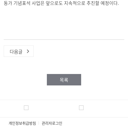
동가 기념표석 사업은 앞으로도 지속적으로 추진할 예정이다.
다음글
목록
개인정보취급방침
관리자로그인