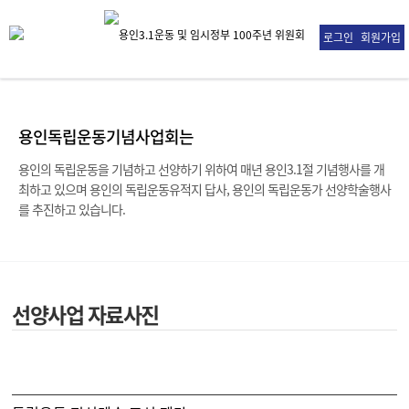
로그인
회원가입
용인독립운동기념사업회는
용인의 독립운동을 기념하고 선양하기 위하여 매년 용인3.1절 기념행사를 개
최하고 있으며
용인의 독립운동유적지 답사, 용인의 독립운동가 선양학술행사
를 추진하고 있습니다.
선양사업 자료사진